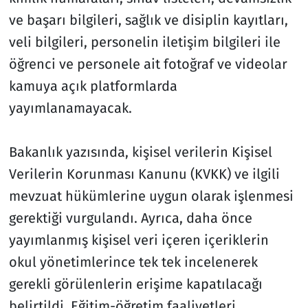
ve başarı bilgileri, sağlık ve disiplin kayıtları,
veli bilgileri, personelin iletişim bilgileri ile
öğrenci ve personele ait fotoğraf ve videolar
kamuya açık platformlarda
yayımlanamayacak.
Bakanlık yazısında, kişisel verilerin Kişisel
Verilerin Korunması Kanunu (KVKK) ve ilgili
mevzuat hükümlerine uygun olarak işlenmesi
gerektiği vurgulandı. Ayrıca, daha önce
yayımlanmış kişisel veri içeren içeriklerin
okul yönetimlerince tek tek incelenerek
gerekli görülenlerin erişime kapatılacağı
belirtildi. Eğitim-öğretim faaliyetleri