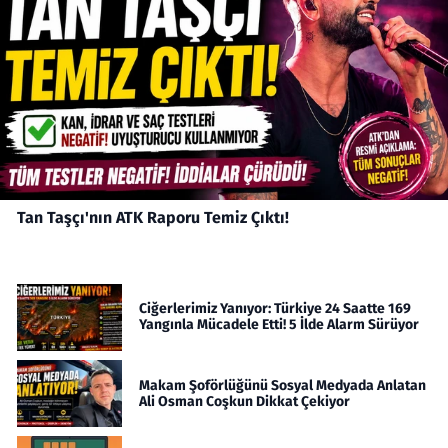
Tan Taşçı'nın ATK Raporu Temiz Çıktı!
Ciğerlerimiz Yanıyor: Türkiye 24 Saatte 169
Yangınla Mücadele Etti! 5 İlde Alarm Sürüyor
Makam Şoförlüğünü Sosyal Medyada Anlatan
Ali Osman Coşkun Dikkat Çekiyor