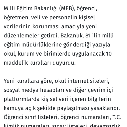
Milli Eğitim Bakanlığı (MEB), öğrenci,
öğretmen, veli ve personelin kişisel
verilerinin korunması amacıyla yeni
düzenlemeler getirdi. Bakanlık, 81 ilin milli
eğitim müdürlüklerine gönderdiği yazıyla
okul, kurum ve birimlerde uygulanacak 10
maddelik kuralları duyurdu.
Yeni kurallara göre, okul internet siteleri,
sosyal medya hesapları ve diğer çevrim içi
platformlarda kişisel veri içeren bilgilerin
kamuya açık şekilde paylaşılması yasaklandı.
Öğrenci sınıf listeleri, öğrenci numaraları, T.C.
kimlik numaraları, sınav listeleri, devamsızlık