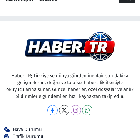
Haber TR; Türkiye ve dünya gündemine dair son dakika
gelişmelerini, doğru ve tarafsız habercilik ilkesiyle
okuyucularına sunar. Güncel haberler, özel dosyalar ve anlık
bildirimlerle gündemi en hızlı kaynaktan takip edin.
Hava Durumu
Trafik Durumu