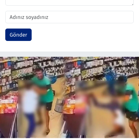
Gönder