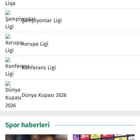
Şampiyonlar Ligi
Avrupa Ligi
Konferans Ligi
Dünya Kupası 2026
Spor haberleri