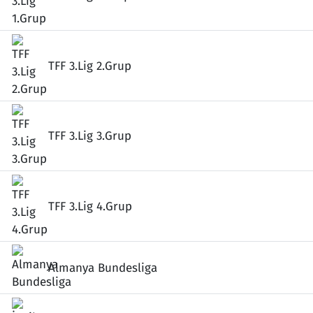
TFF 3.Lig 2.Grup
TFF 3.Lig 3.Grup
TFF 3.Lig 4.Grup
Almanya Bundesliga