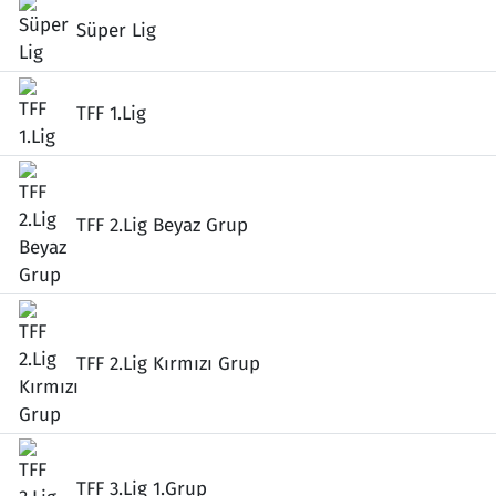
Süper Lig
TFF 1.Lig
TFF 2.Lig Beyaz Grup
TFF 2.Lig Kırmızı Grup
TFF 3.Lig 1.Grup