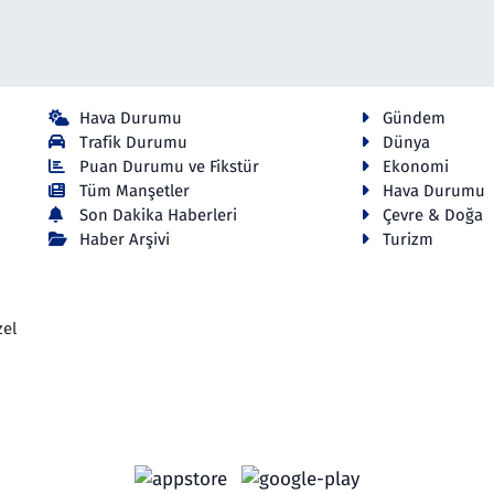
Hava Durumu
Gündem
Trafik Durumu
Dünya
Puan Durumu ve Fikstür
Ekonomi
Tüm Manşetler
Hava Durumu
Son Dakika Haberleri
Çevre & Doğa
Haber Arşivi
Turizm
zel