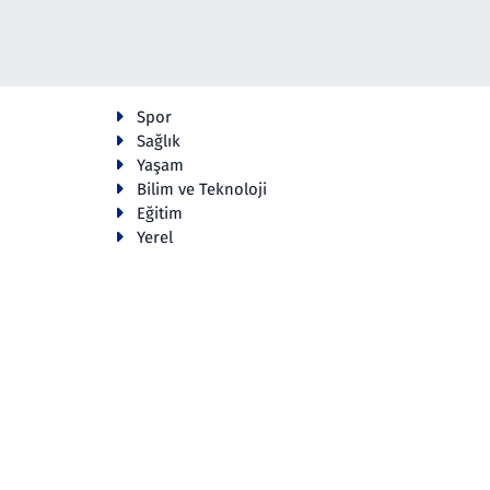
Spor
Sağlık
Yaşam
Bilim ve Teknoloji
Eğitim
Yerel