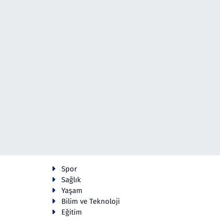
Spor
Sağlık
Yaşam
Bilim ve Teknoloji
Eğitim