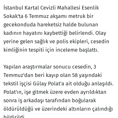
İstanbul Kartal Cevizli Mahallesi Esenlik
Sokak'ta 6 Temmuz akşamı metruk bir
gecekonduda hareketsiz halde bulunan
kadının hayatını kaybettiği belirlendi. Olay
yerine gelen sağlık ve polis ekipleri, cesedin
kimliğinin tespiti için inceleme başlattı.
Yapılan araştırmalar sonucu cesedin, 3
Temmuz'dan beri kayıp olan 58 yaşındaki
tekstil işçisi Gülay Polat'a ait olduğu anlaşıldı.
Polat'ın, işe gitmek üzere evden ayrıldıktan
sonra iş arkadaşı tarafından boğularak
öldürüldüğü ve üzerindeki altınların çalındığı
bildirildi.