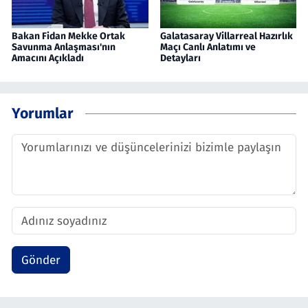
Bakan Fidan Mekke Ortak
Galatasaray Villarreal Hazırlık
Savunma Anlaşması'nın
Maçı Canlı Anlatımı ve
Amacını Açıkladı
Detayları
Yorumlar
Gönder