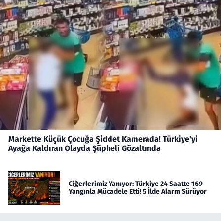
Markette Küçük Çocuğa Şiddet Kamerada! Türkiye'yi
Ayağa Kaldıran Olayda Şüpheli Gözaltında
Ciğerlerimiz Yanıyor: Türkiye 24 Saatte 169
Yangınla Mücadele Etti! 5 İlde Alarm Sürüyor