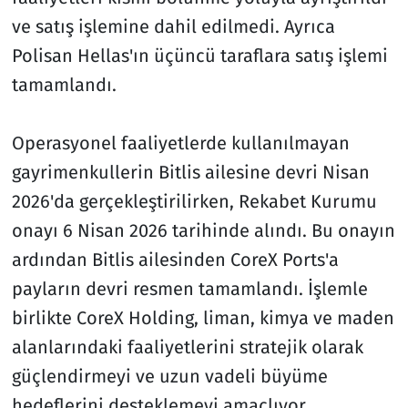
ve satış işlemine dahil edilmedi. Ayrıca
Polisan Hellas'ın üçüncü taraflara satış işlemi
tamamlandı.
Operasyonel faaliyetlerde kullanılmayan
gayrimenkullerin Bitlis ailesine devri Nisan
2026'da gerçekleştirilirken, Rekabet Kurumu
onayı 6 Nisan 2026 tarihinde alındı. Bu onayın
ardından Bitlis ailesinden CoreX Ports'a
payların devri resmen tamamlandı. İşlemle
birlikte CoreX Holding, liman, kimya ve maden
alanlarındaki faaliyetlerini stratejik olarak
güçlendirmeyi ve uzun vadeli büyüme
hedeflerini desteklemeyi amaçlıyor.