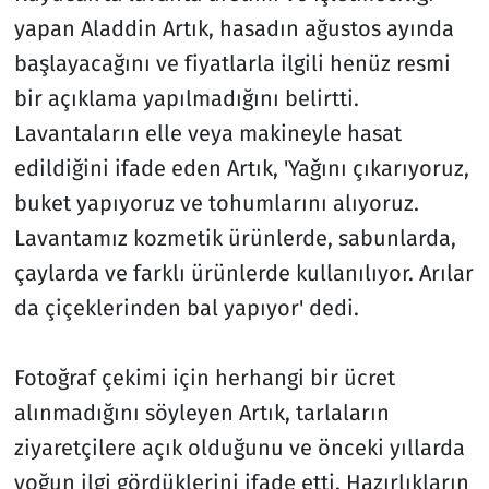
yapan Aladdin Artık, hasadın ağustos ayında
başlayacağını ve fiyatlarla ilgili henüz resmi
bir açıklama yapılmadığını belirtti.
Lavantaların elle veya makineyle hasat
edildiğini ifade eden Artık, 'Yağını çıkarıyoruz,
buket yapıyoruz ve tohumlarını alıyoruz.
Lavantamız kozmetik ürünlerde, sabunlarda,
çaylarda ve farklı ürünlerde kullanılıyor. Arılar
da çiçeklerinden bal yapıyor' dedi.
Fotoğraf çekimi için herhangi bir ücret
alınmadığını söyleyen Artık, tarlaların
ziyaretçilere açık olduğunu ve önceki yıllarda
yoğun ilgi gördüklerini ifade etti. Hazırlıkların