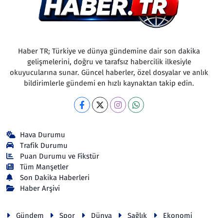
Haber TR; Türkiye ve dünya gündemine dair son dakika
gelişmelerini, doğru ve tarafsız habercilik ilkesiyle
okuyucularına sunar. Güncel haberler, özel dosyalar ve anlık
bildirimlerle gündemi en hızlı kaynaktan takip edin.
Hava Durumu
Trafik Durumu
Puan Durumu ve Fikstür
Tüm Manşetler
Son Dakika Haberleri
Haber Arşivi
Gündem
Spor
Dünya
Sağlık
Ekonomi