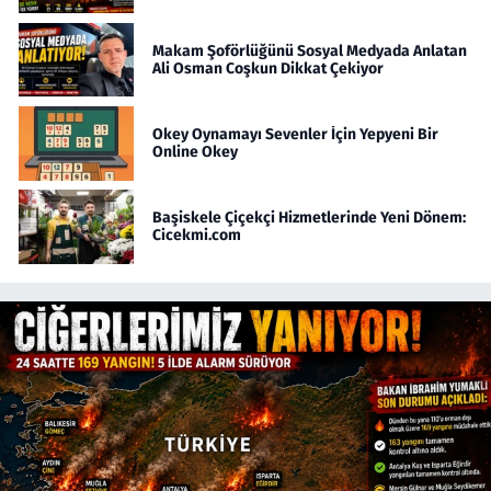
Makam Şoförlüğünü Sosyal Medyada Anlatan
Ali Osman Coşkun Dikkat Çekiyor
Okey Oynamayı Sevenler İçin Yepyeni Bir
Online Okey
Başiskele Çiçekçi Hizmetlerinde Yeni Dönem:
Cicekmi.com