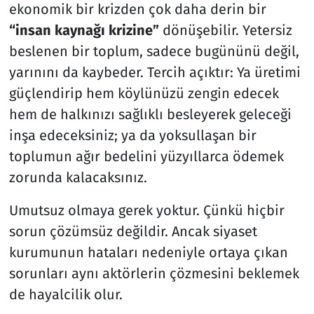
ekonomik bir krizden çok daha derin bir
“insan kaynağı krizine”
dönüşebilir. Yetersiz
beslenen bir toplum, sadece bugününü değil,
yarınını da kaybeder. Tercih açıktır: Ya üretimi
güçlendirip hem köylünüzü zengin edecek
hem de halkınızı sağlıklı besleyerek geleceği
inşa edeceksiniz; ya da yoksullaşan bir
toplumun ağır bedelini yüzyıllarca ödemek
zorunda kalacaksınız.
Umutsuz olmaya gerek yoktur. Çünkü hiçbir
sorun çözümsüz değildir. Ancak siyaset
kurumunun hataları nedeniyle ortaya çıkan
sorunları aynı aktörlerin çözmesini beklemek
de hayalcilik olur.