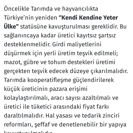
Öncelikle Tarımda ve hayvancılıkta
Türkiye’nin yeniden
“Kendi Kendine Yeter
Ülke”
statüsüne kavuşturulması gereklidir. Bu
sağlanıncaya kadar üretici kayıtsız şartsız
desteklenmelidir. Girdi maliyetlerini
düşürmek için yerli üretim teşvik edilmeli;
mazot, gübre ve tohum destekleri üretimi
gerçekten teşvik edecek düzeye çıkarılmalıdır.
Tarımda kooperatifleşme güçlendirilerek
küçük üreticinin pazara erişimi
kolaylaştırılmalı, aracı sayısı azaltılmalı ve
üretici ile tüketici arasındaki fiyat farkı
daraltılmalıdır. Hal yasası ve tedarik zinciri
reformları, şeffaf ve denetlenebilir bir yapıya