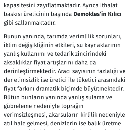
kapasitesini zayıflatmaktadır. Ayrıca ithalat
baskısı üreticinin başında
Demokles’in Kılıcı
gibi sallanmaktadır.
Bunun yanında, tarımda verimlilik sorunları,
iklim değişikliğinin etkileri, su kaynaklarının
yanlış kullanımı ve tedarik zincirindeki
aksaklıklar fiyat artışlarını daha da
derinleştirmektedir. Aracı sayısının fazlalığı ve
denetimsizlik ise üretici ile tüketici arasındaki
fiyat farkını dramatik biçimde büyütmektedir.
Bütün bunların yanında yanlış sulama ve
gübreleme nedeniyle toprağın
verimsizleşmesi, akarsuların kirlilik nedeniyle
atıl hale gelmesi, denizlerin ise balık üretme