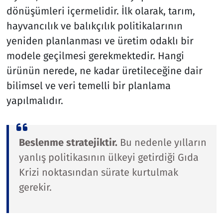
dönüşümleri içermelidir. İlk olarak, tarım,
hayvancılık ve balıkçılık politikalarının
yeniden planlanması ve üretim odaklı bir
modele geçilmesi gerekmektedir. Hangi
ürünün nerede, ne kadar üretileceğine dair
bilimsel ve veri temelli bir planlama
yapılmalıdır.
Beslenme stratejiktir.
Bu nedenle yılların
yanlış politikasının ülkeyi getirdiği Gıda
Krizi noktasından sürate kurtulmak
gerekir.