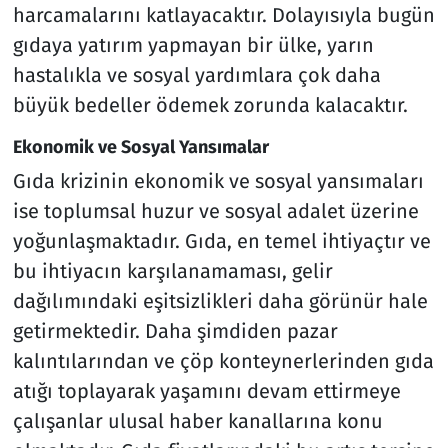
harcamalarını katlayacaktır. Dolayısıyla bugün
gıdaya yatırım yapmayan bir ülke, yarın
hastalıkla ve sosyal yardımlara çok daha
büyük bedeller ödemek zorunda kalacaktır.
Ekonomik ve Sosyal Yansımalar
Gıda krizinin ekonomik ve sosyal yansımaları
ise toplumsal huzur ve sosyal adalet üzerine
yoğunlaşmaktadır. Gıda, en temel ihtiyaçtır ve
bu ihtiyacın karşılanamaması, gelir
dağılımındaki eşitsizlikleri daha görünür hale
getirmektedir. Daha şimdiden pazar
kalıntılarından ve çöp konteynerlerinden gıda
atığı toplayarak yaşamını devam ettirmeye
çalışanlar ulusal haber kanallarına konu