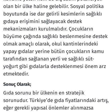
olan bir ülke haline gelebilir. Sosyal politika
boyutunda ise dar gelirli kesimlerin sağlıklı
gıdaya erişimini sağlayacak destek
mekanizmaları kurulmalıdır. Çocukların
büyüme çağında sağlıklı beslenmesine destek
olmak amaçlı olarak, okul kantinlerindeki
yapay gıdalar yerine bütün çocukların kamu
tarafından sağlanan yerli ve sağlıklı süt-
yoğurt gibi gıdalarla desteklenmesi önem arz
etmektedir.
Sonuç Olarak;
Gıda sorunu bir ülkenin en stratejik
sorunudur. Türkiye’de gıda fiyatlarındaki artış,
eğer gerekli yapısal önlemler alınmazsa