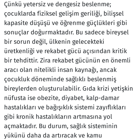
Çünkü yetersiz ve dengesiz beslenme;
çocuklarda fiziksel gelişim geriliği, bilişsel
kapasite düşüşü ve öğrenme güçlükleri gibi
sonuçlar doğurmaktadır. Bu sadece bireysel
bir sorun değil, ülkenin gelecekteki
üretkenliği ve rekabet gücü açısından kritik
bir tehdittir. Zira rekabet gücünün en önemli
aracı olan nitelikli insan kaynağı, ancak
çocukluk döneminde sağlıklı beslenmiş
bireylerden oluşturulabilir. Gıda krizi yetişkin
nüfusta ise obezite, diyabet, kalp-damar
hastalıkları ve bağışıklık sistemi zayıflıkları
gibi kronik hastalıkların artmasına yol
açmaktadır. Bu durum, sağlık sisteminin
yükünü daha da artıracak ve kamu