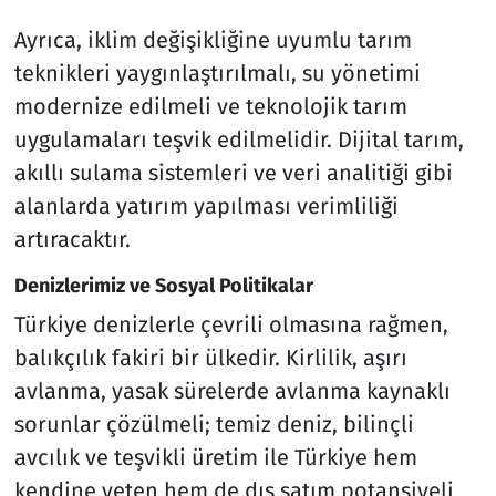
Ayrıca, iklim değişikliğine uyumlu tarım
teknikleri yaygınlaştırılmalı, su yönetimi
modernize edilmeli ve teknolojik tarım
uygulamaları teşvik edilmelidir. Dijital tarım,
akıllı sulama sistemleri ve veri analitiği gibi
alanlarda yatırım yapılması verimliliği
artıracaktır.
Denizlerimiz ve Sosyal Politikalar
Türkiye denizlerle çevrili olmasına rağmen,
balıkçılık fakiri bir ülkedir. Kirlilik, aşırı
avlanma, yasak sürelerde avlanma kaynaklı
sorunlar çözülmeli; temiz deniz, bilinçli
avcılık ve teşvikli üretim ile Türkiye hem
kendine yeten hem de dış satım potansiyeli