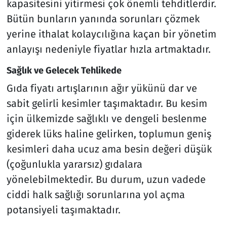
kapasitesini yitirmesi çok önemli tehditlerdir.
Bütün bunların yanında sorunları çözmek
yerine ithalat kolaycılığına kaçan bir yönetim
anlayışı nedeniyle fiyatlar hızla artmaktadır.
Sağlık ve Gelecek Tehlikede
Gıda fiyatı artışlarının ağır yükünü dar ve
sabit gelirli kesimler taşımaktadır. Bu kesim
için ülkemizde sağlıklı ve dengeli beslenme
giderek lüks haline gelirken, toplumun geniş
kesimleri daha ucuz ama besin değeri düşük
(çoğunlukla yararsız) gıdalara
yönelebilmektedir. Bu durum, uzun vadede
ciddi halk sağlığı sorunlarına yol açma
potansiyeli taşımaktadır.