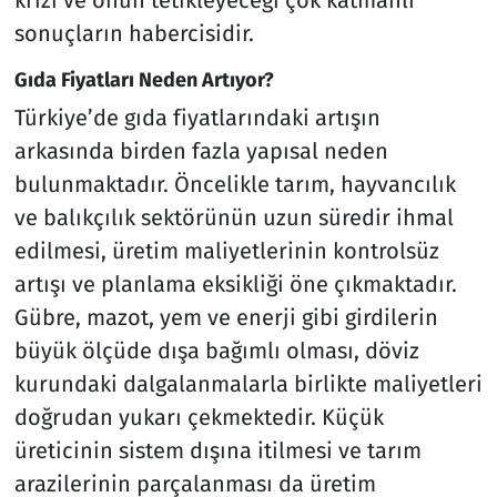
sonuçların habercisidir.
Gıda Fiyatları Neden Artıyor?
Türkiye’de gıda fiyatlarındaki artışın
arkasında birden fazla yapısal neden
bulunmaktadır. Öncelikle tarım, hayvancılık
ve balıkçılık sektörünün uzun süredir ihmal
edilmesi, üretim maliyetlerinin kontrolsüz
artışı ve planlama eksikliği öne çıkmaktadır.
Gübre, mazot, yem ve enerji gibi girdilerin
büyük ölçüde dışa bağımlı olması, döviz
kurundaki dalgalanmalarla birlikte maliyetleri
doğrudan yukarı çekmektedir. Küçük
üreticinin sistem dışına itilmesi ve tarım
arazilerinin parçalanması da üretim