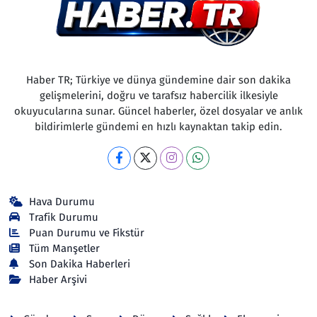
Haber TR; Türkiye ve dünya gündemine dair son dakika
gelişmelerini, doğru ve tarafsız habercilik ilkesiyle
okuyucularına sunar. Güncel haberler, özel dosyalar ve anlık
bildirimlerle gündemi en hızlı kaynaktan takip edin.
Hava Durumu
Trafik Durumu
Puan Durumu ve Fikstür
Tüm Manşetler
Son Dakika Haberleri
Haber Arşivi