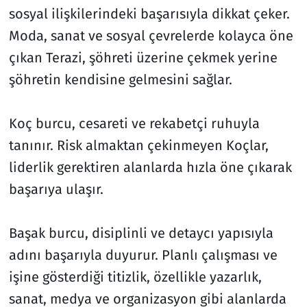
sosyal ilişkilerindeki başarısıyla dikkat çeker.
Moda, sanat ve sosyal çevrelerde kolayca öne
çıkan Terazi, şöhreti üzerine çekmek yerine
şöhretin kendisine gelmesini sağlar.
Koç burcu, cesareti ve rekabetçi ruhuyla
tanınır. Risk almaktan çekinmeyen Koçlar,
liderlik gerektiren alanlarda hızla öne çıkarak
başarıya ulaşır.
Başak burcu, disiplinli ve detaycı yapısıyla
adını başarıyla duyurur. Planlı çalışması ve
işine gösterdiği titizlik, özellikle yazarlık,
sanat, medya ve organizasyon gibi alanlarda