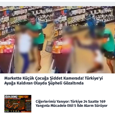
Markette Küçük Çocuğa Şiddet Kamerada! Türkiye'yi
Ayağa Kaldıran Olayda Şüpheli Gözaltında
Ciğerlerimiz Yanıyor: Türkiye 24 Saatte 169
Yangınla Mücadele Etti! 5 İlde Alarm Sürüyor