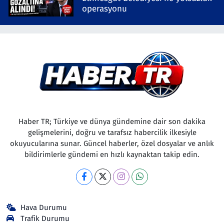
operasyonu
Haber TR; Türkiye ve dünya gündemine dair son dakika
gelişmelerini, doğru ve tarafsız habercilik ilkesiyle
okuyucularına sunar. Güncel haberler, özel dosyalar ve anlık
bildirimlerle gündemi en hızlı kaynaktan takip edin.
Hava Durumu
Trafik Durumu