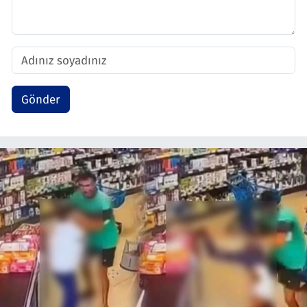
Gönder