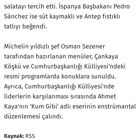
salatayı tercih etti. İspanya Başbakanı Pedro
Sánchez ise süt kaymaklı ve Antep fıstıklı
tatlıyı beğendi.
Michelin yıldızlı şef Osman Sezener
tarafından hazırlanan menüler, Çankaya
Köşkü ve Cumhurbaşkanlığı Külliyesi'ndeki
resmi programlarda konuklara sunuldu.
Ayrıca, Cumhurbaşkanlığı Külliyesi'nde
liderlerin karşılanması sırasında Ahmet
Kaya'nın 'Kum Gibi' adlı eserinin enstrümantal
düzenlemesi çalındı.
Kaynak:
RSS