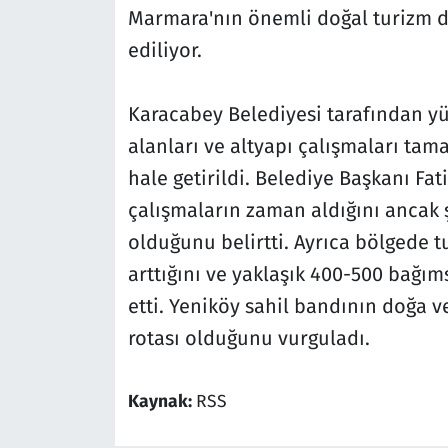
Marmara'nın önemli doğal turizm d
ediliyor.
Karacabey Belediyesi tarafından y
alanları ve altyapı çalışmaları ta
hale getirildi. Belediye Başkanı Fa
çalışmaların zaman aldığını ancak ş
olduğunu belirtti. Ayrıca bölgede 
arttığını ve yaklaşık 400-500 bağım
etti. Yeniköy sahil bandının doğa ve
rotası olduğunu vurguladı.
Kaynak:
RSS