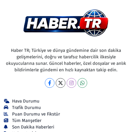
Haber TR; Türkiye ve dünya gündemine dair son dakika
gelişmelerini, doğru ve tarafsız habercilik ilkesiyle
okuyucularına sunar. Güncel haberler, özel dosyalar ve anlık
bildirimlerle gündemi en hızlı kaynaktan takip edin.
Hava Durumu
Trafik Durumu
Puan Durumu ve Fikstür
Tüm Manşetler
Son Dakika Haberleri