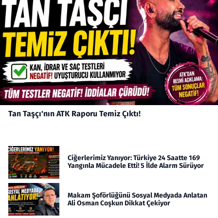
Tan Taşçı'nın ATK Raporu Temiz Çıktı!
Ciğerlerimiz Yanıyor: Türkiye 24 Saatte 169
Yangınla Mücadele Etti! 5 İlde Alarm Sürüyor
Makam Şoförlüğünü Sosyal Medyada Anlatan
Ali Osman Coşkun Dikkat Çekiyor