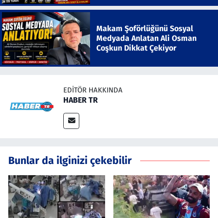
Makam Şoförlüğünü Sosyal
Medyada Anlatan Ali Osman
Coşkun Dikkat Çekiyor
EDITÖR HAKKINDA
HABER TR
Bunlar da ilginizi çekebilir