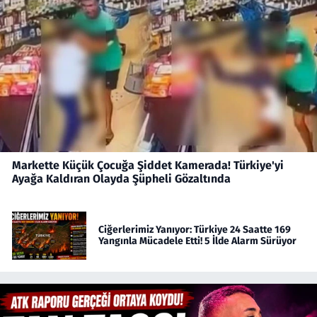
Markette Küçük Çocuğa Şiddet Kamerada! Türkiye'yi
Ayağa Kaldıran Olayda Şüpheli Gözaltında
Ciğerlerimiz Yanıyor: Türkiye 24 Saatte 169
Yangınla Mücadele Etti! 5 İlde Alarm Sürüyor