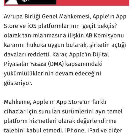
Artış
Avrupa Birliği Genel Mahkemesi, Apple'ın App
Store ve iOS platformlarının 'geçit bekçisi'
olarak tanımlanmasına ilişkin AB Komisyonu
kararını hukuka uygun bularak, şirketin açtığı
davaları reddetti. Karar, Apple'ın Dijital
Piyasalar Yasası (DMA) kapsamındaki
yükümlülüklerinin devam edeceğini
gösteriyor.
Mahkeme, Apple'ın App Store'un farklı
cihazlar için sunulan sürümlerini ayrı temel
platform hizmetleri olarak değerlendirme
talebini kabul etmedi. iPhone, iPad ve diğer