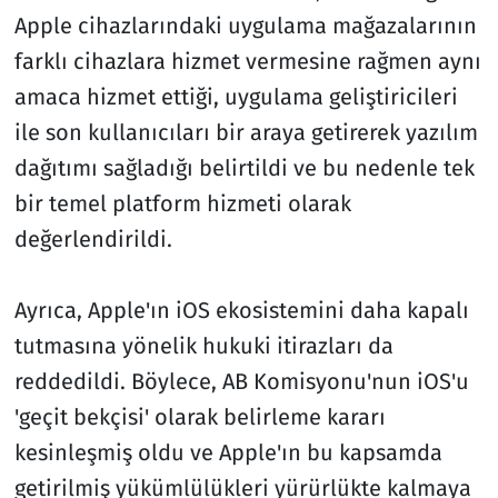
Apple cihazlarındaki uygulama mağazalarının
farklı cihazlara hizmet vermesine rağmen aynı
amaca hizmet ettiği, uygulama geliştiricileri
ile son kullanıcıları bir araya getirerek yazılım
dağıtımı sağladığı belirtildi ve bu nedenle tek
bir temel platform hizmeti olarak
değerlendirildi.
Ayrıca, Apple'ın iOS ekosistemini daha kapalı
tutmasına yönelik hukuki itirazları da
reddedildi. Böylece, AB Komisyonu'nun iOS'u
'geçit bekçisi' olarak belirleme kararı
kesinleşmiş oldu ve Apple'ın bu kapsamda
getirilmiş yükümlülükleri yürürlükte kalmaya