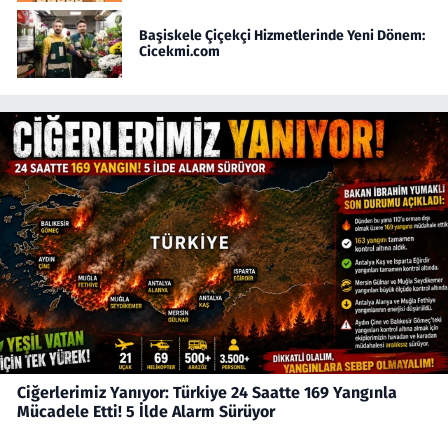
Başiskele Çiçekçi Hizmetlerinde Yeni Dönem:
Cicekmi.com
Ciğerlerimiz Yanıyor: Türkiye 24 Saatte 169 Yangınla
Mücadele Etti! 5 İlde Alarm Sürüyor