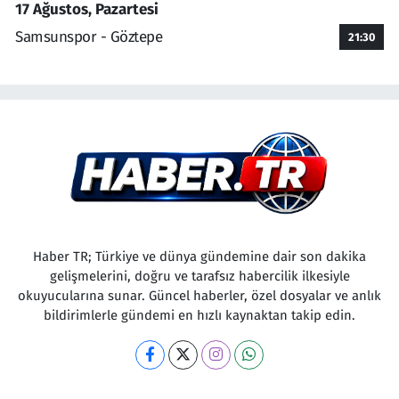
17 Ağustos, Pazartesi
Samsunspor - Göztepe
21:30
Haber TR; Türkiye ve dünya gündemine dair son dakika
gelişmelerini, doğru ve tarafsız habercilik ilkesiyle
okuyucularına sunar. Güncel haberler, özel dosyalar ve anlık
bildirimlerle gündemi en hızlı kaynaktan takip edin.