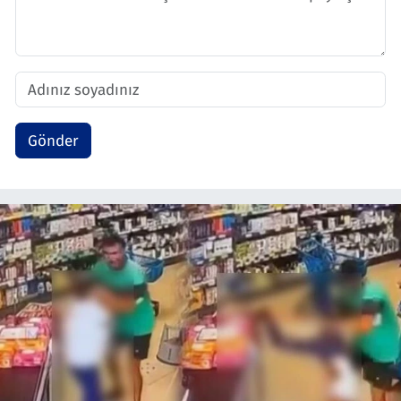
Gönder