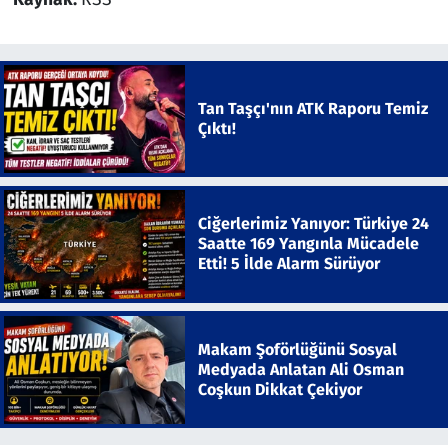
Tan Taşçı'nın ATK Raporu Temiz
Çıktı!
Ciğerlerimiz Yanıyor: Türkiye 24
Saatte 169 Yangınla Mücadele
Etti! 5 İlde Alarm Sürüyor
Makam Şoförlüğünü Sosyal
Medyada Anlatan Ali Osman
Coşkun Dikkat Çekiyor