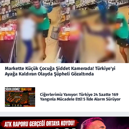
Markette Küçük Çocuğa Şiddet Kamerada! Türkiye'yi
Ayağa Kaldıran Olayda Şüpheli Gözaltında
Ciğerlerimiz Yanıyor: Türkiye 24 Saatte 169
Yangınla Mücadele Etti! 5 İlde Alarm Sürüyor