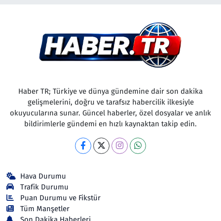
Haber TR; Türkiye ve dünya gündemine dair son dakika
gelişmelerini, doğru ve tarafsız habercilik ilkesiyle
okuyucularına sunar. Güncel haberler, özel dosyalar ve anlık
bildirimlerle gündemi en hızlı kaynaktan takip edin.
Hava Durumu
Trafik Durumu
Puan Durumu ve Fikstür
Tüm Manşetler
Son Dakika Haberleri