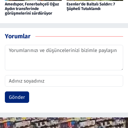
Amedspor, Fenerbahçeli Oğuz
Esenler'de Baltalı Saldırı: 7
Aydın transferinde
Şüpheli Tutuklandı
görüşmelerini sürdürüyor
Yorumlar
Gönder