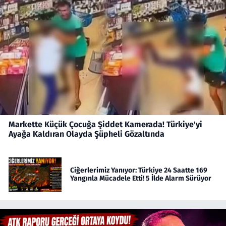
Markette Küçük Çocuğa Şiddet Kamerada! Türkiye'yi
Ayağa Kaldıran Olayda Şüpheli Gözaltında
Ciğerlerimiz Yanıyor: Türkiye 24 Saatte 169
Yangınla Mücadele Etti! 5 İlde Alarm Sürüyor