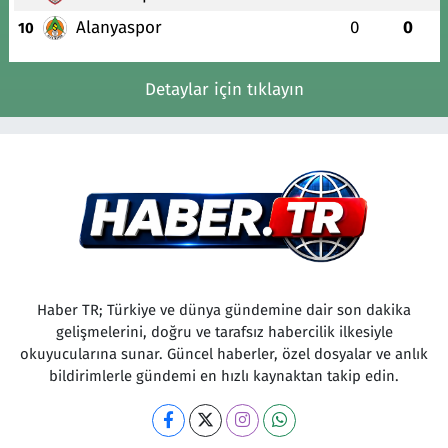
Alanyaspor
0
0
10
Detaylar için tıklayın
Haber TR; Türkiye ve dünya gündemine dair son dakika
gelişmelerini, doğru ve tarafsız habercilik ilkesiyle
okuyucularına sunar. Güncel haberler, özel dosyalar ve anlık
bildirimlerle gündemi en hızlı kaynaktan takip edin.