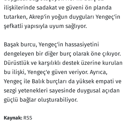
ilişkilerinde sadakat ve güveni ön planda
tutarken, Akrep'in yoğun duyguları Yengeç'in
şefkatli yapısıyla uyum sağlıyor.
Başak burcu, Yengeç'in hassasiyetini
dengeleyen bir diğer burç olarak öne çıkıyor.
Dürüstlük ve karşılıklı destek üzerine kurulan
bu ilişki, Yengeç'e güven veriyor. Ayrıca,
Yengeç ile Balık burçları da yüksek empati ve
sezgi yetenekleri sayesinde duygusal açıdan
güçlü bağlar oluşturabiliyor.
Kaynak:
RSS