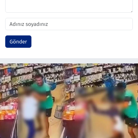
Gönder