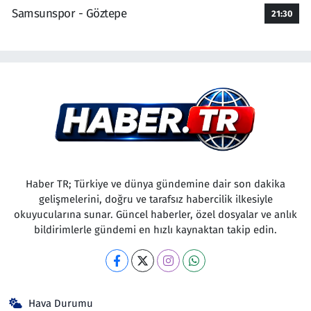
Samsunspor - Göztepe
21:30
Haber TR; Türkiye ve dünya gündemine dair son dakika
gelişmelerini, doğru ve tarafsız habercilik ilkesiyle
okuyucularına sunar. Güncel haberler, özel dosyalar ve anlık
bildirimlerle gündemi en hızlı kaynaktan takip edin.
Hava Durumu