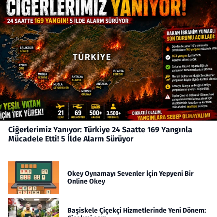
Ciğerlerimiz Yanıyor: Türkiye 24 Saatte 169 Yangınla
Mücadele Etti! 5 İlde Alarm Sürüyor
Okey Oynamayı Sevenler İçin Yepyeni Bir
Online Okey
Başiskele Çiçekçi Hizmetlerinde Yeni Dönem: