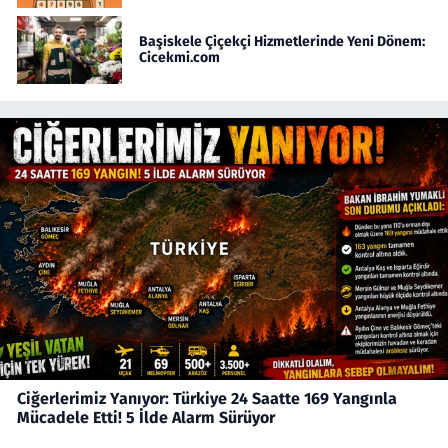
Başiskele Çiçekçi Hizmetlerinde Yeni Dönem:
Cicekmi.com
Ciğerlerimiz Yanıyor: Türkiye 24 Saatte 169 Yangınla
Mücadele Etti! 5 İlde Alarm Sürüyor