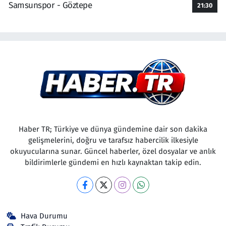
Samsunspor - Göztepe
21:30
Haber TR; Türkiye ve dünya gündemine dair son dakika
gelişmelerini, doğru ve tarafsız habercilik ilkesiyle
okuyucularına sunar. Güncel haberler, özel dosyalar ve anlık
bildirimlerle gündemi en hızlı kaynaktan takip edin.
Hava Durumu