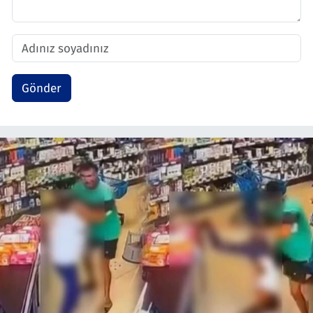
Gönder