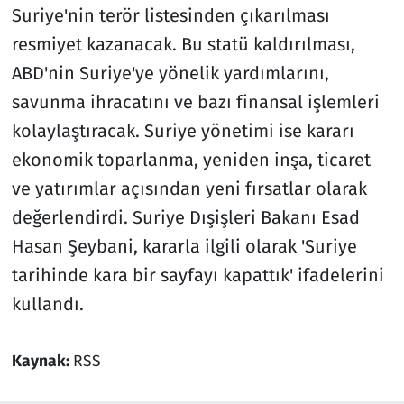
Suriye'nin terör listesinden çıkarılması
resmiyet kazanacak. Bu statü kaldırılması,
ABD'nin Suriye'ye yönelik yardımlarını,
savunma ihracatını ve bazı finansal işlemleri
kolaylaştıracak. Suriye yönetimi ise kararı
ekonomik toparlanma, yeniden inşa, ticaret
ve yatırımlar açısından yeni fırsatlar olarak
değerlendirdi. Suriye Dışişleri Bakanı Esad
Hasan Şeybani, kararla ilgili olarak 'Suriye
tarihinde kara bir sayfayı kapattık' ifadelerini
kullandı.
Kaynak:
RSS