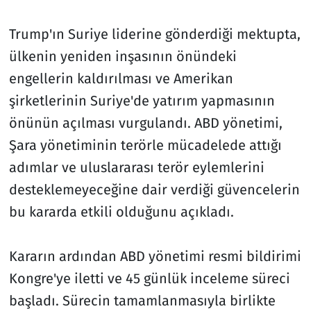
Trump'ın Suriye liderine gönderdiği mektupta,
ülkenin yeniden inşasının önündeki
engellerin kaldırılması ve Amerikan
şirketlerinin Suriye'de yatırım yapmasının
önünün açılması vurgulandı. ABD yönetimi,
Şara yönetiminin terörle mücadelede attığı
adımlar ve uluslararası terör eylemlerini
desteklemeyeceğine dair verdiği güvencelerin
bu kararda etkili olduğunu açıkladı.
Kararın ardından ABD yönetimi resmi bildirimi
Kongre'ye iletti ve 45 günlük inceleme süreci
başladı. Sürecin tamamlanmasıyla birlikte