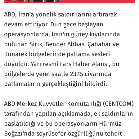
ABD, İran'a yönelik saldırılarını artırarak
devam ettiriyor. Dün gece başlayan
operasyonlarda, İran'ın güney kıyılarında
bulunan Sirik, Bender Abbas, Çabahar ve
Kunarek bölgelerinde patlama sesleri
duyuldu. Yarı resmi Fars Haber Ajansı, bu
bölgelerde yerel saatle 23.15 civarında
patlamaların gerçekleştiğini bildirdi.
ABD Merkez Kuvvetler Komutanlığı (CENTCOM)
tarafından yapılan açıklamada, ek saldırıların
başlatıldığı ve bu operasyonların Hürmüz
Boğazı'nda seyrüsefer özgürlüğünü tehdit