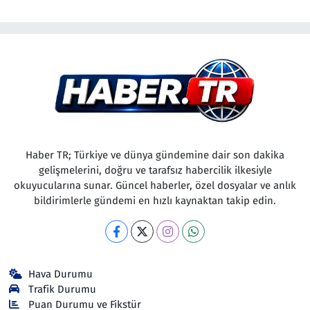
Haber TR; Türkiye ve dünya gündemine dair son dakika
gelişmelerini, doğru ve tarafsız habercilik ilkesiyle
okuyucularına sunar. Güncel haberler, özel dosyalar ve anlık
bildirimlerle gündemi en hızlı kaynaktan takip edin.
Hava Durumu
Trafik Durumu
Puan Durumu ve Fikstür