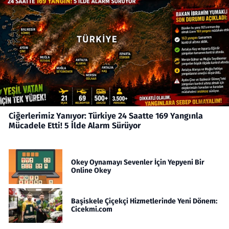
Ciğerlerimiz Yanıyor: Türkiye 24 Saatte 169 Yangınla
Mücadele Etti! 5 İlde Alarm Sürüyor
Okey Oynamayı Sevenler İçin Yepyeni Bir
Online Okey
Başiskele Çiçekçi Hizmetlerinde Yeni Dönem:
Cicekmi.com