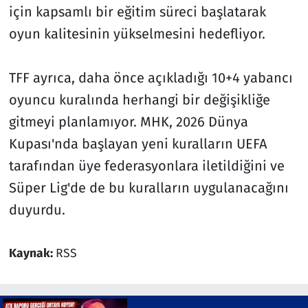
için kapsamlı bir eğitim süreci başlatarak
oyun kalitesinin yükselmesini hedefliyor.
TFF ayrıca, daha önce açıkladığı 10+4 yabancı
oyuncu kuralında herhangi bir değişikliğe
gitmeyi planlamıyor. MHK, 2026 Dünya
Kupası'nda başlayan yeni kuralların UEFA
tarafından üye federasyonlara iletildiğini ve
Süper Lig'de de bu kuralların uygulanacağını
duyurdu.
Kaynak:
RSS