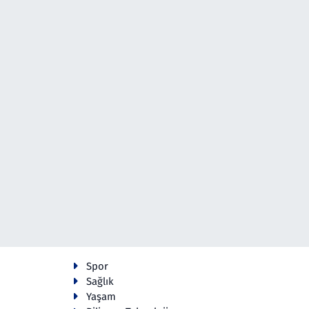
Spor
Sağlık
Yaşam