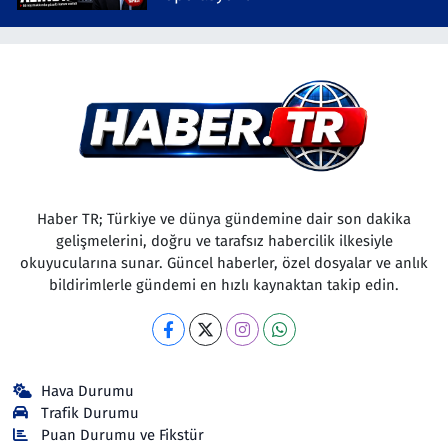
Haber TR; Türkiye ve dünya gündemine dair son dakika
gelişmelerini, doğru ve tarafsız habercilik ilkesiyle
okuyucularına sunar. Güncel haberler, özel dosyalar ve anlık
bildirimlerle gündemi en hızlı kaynaktan takip edin.
Hava Durumu
Trafik Durumu
Puan Durumu ve Fikstür