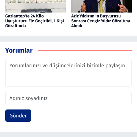
Gaziantep'te 24 Kilo
Aziz Yıldırım'ın Başvurusu
Uyuşturucu Ele Geçirildi, 1 Kişi
Sonrası Cengiz Yıldız Gözaltına
Gözaltında
Alındı
Yorumlar
Gönder