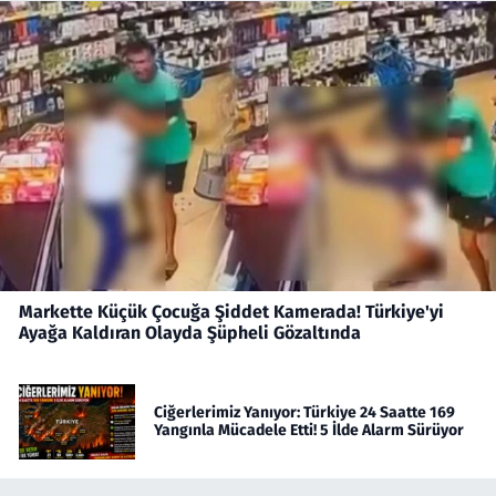
Markette Küçük Çocuğa Şiddet Kamerada! Türkiye'yi
Ayağa Kaldıran Olayda Şüpheli Gözaltında
Ciğerlerimiz Yanıyor: Türkiye 24 Saatte 169
Yangınla Mücadele Etti! 5 İlde Alarm Sürüyor