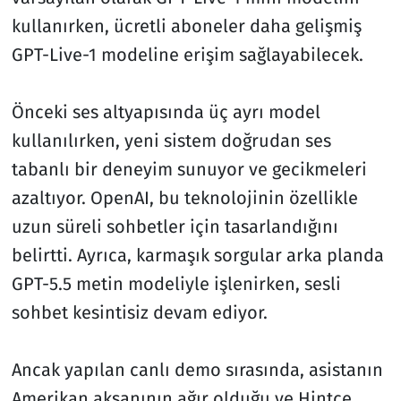
kullanırken, ücretli aboneler daha gelişmiş
GPT-Live-1 modeline erişim sağlayabilecek.
Önceki ses altyapısında üç ayrı model
kullanılırken, yeni sistem doğrudan ses
tabanlı bir deneyim sunuyor ve gecikmeleri
azaltıyor. OpenAI, bu teknolojinin özellikle
uzun süreli sohbetler için tasarlandığını
belirtti. Ayrıca, karmaşık sorgular arka planda
GPT-5.5 metin modeliyle işlenirken, sesli
sohbet kesintisiz devam ediyor.
Ancak yapılan canlı demo sırasında, asistanın
Amerikan aksanının ağır olduğu ve Hintçe