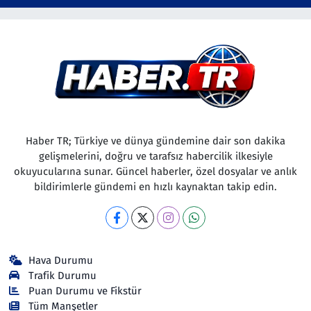
Haber TR; Türkiye ve dünya gündemine dair son dakika
gelişmelerini, doğru ve tarafsız habercilik ilkesiyle
okuyucularına sunar. Güncel haberler, özel dosyalar ve anlık
bildirimlerle gündemi en hızlı kaynaktan takip edin.
Hava Durumu
Trafik Durumu
Puan Durumu ve Fikstür
Tüm Manşetler