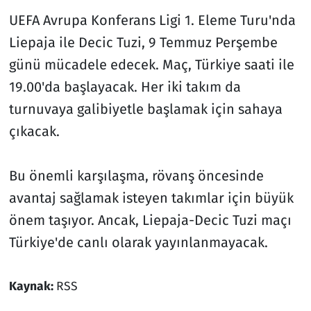
UEFA Avrupa Konferans Ligi 1. Eleme Turu'nda
Liepaja ile Decic Tuzi, 9 Temmuz Perşembe
günü mücadele edecek. Maç, Türkiye saati ile
19.00'da başlayacak. Her iki takım da
turnuvaya galibiyetle başlamak için sahaya
çıkacak.
Bu önemli karşılaşma, rövanş öncesinde
avantaj sağlamak isteyen takımlar için büyük
önem taşıyor. Ancak, Liepaja-Decic Tuzi maçı
Türkiye'de canlı olarak yayınlanmayacak.
Kaynak:
RSS