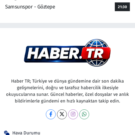
Samsunspor - Göztepe
21:30
Haber TR; Türkiye ve dünya gündemine dair son dakika
gelişmelerini, doğru ve tarafsız habercilik ilkesiyle
okuyucularına sunar. Güncel haberler, özel dosyalar ve anlık
bildirimlerle gündemi en hızlı kaynaktan takip edin.
Hava Durumu