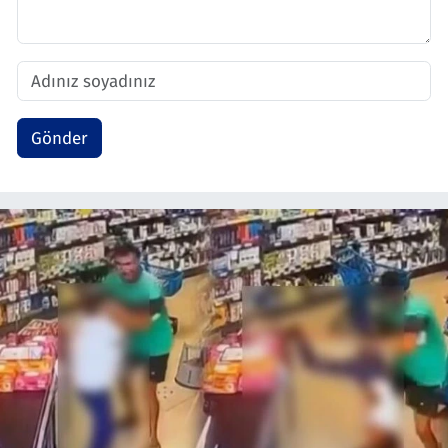
Gönder