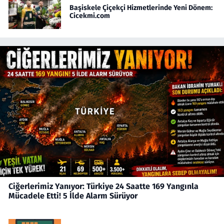
Başiskele Çiçekçi Hizmetlerinde Yeni Dönem:
Cicekmi.com
Ciğerlerimiz Yanıyor: Türkiye 24 Saatte 169 Yangınla
Mücadele Etti! 5 İlde Alarm Sürüyor