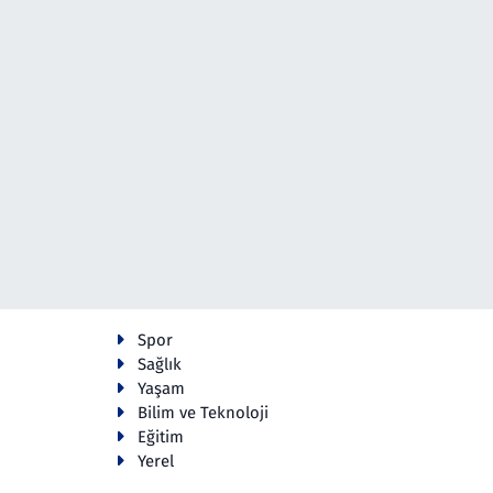
Spor
Sağlık
Yaşam
Bilim ve Teknoloji
Eğitim
Yerel