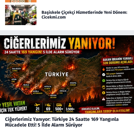
Başiskele Çiçekçi Hizmetlerinde Yeni Dönem:
Cicekmi.com
Ciğerlerimiz Yanıyor: Türkiye 24 Saatte 169 Yangınla
Mücadele Etti! 5 İlde Alarm Sürüyor