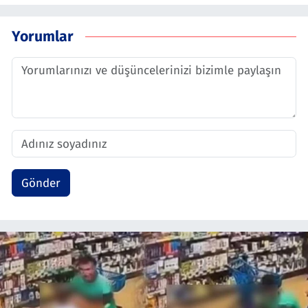
Yorumlar
Gönder