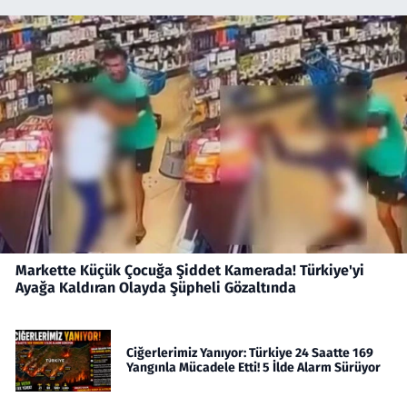
Markette Küçük Çocuğa Şiddet Kamerada! Türkiye'yi
Ayağa Kaldıran Olayda Şüpheli Gözaltında
Ciğerlerimiz Yanıyor: Türkiye 24 Saatte 169
Yangınla Mücadele Etti! 5 İlde Alarm Sürüyor