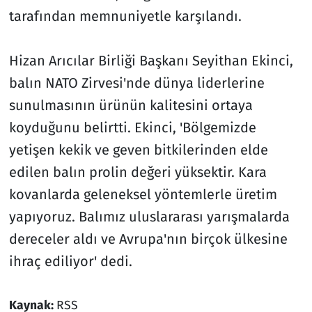
tarafından memnuniyetle karşılandı.
Hizan Arıcılar Birliği Başkanı Seyithan Ekinci,
balın NATO Zirvesi'nde dünya liderlerine
sunulmasının ürünün kalitesini ortaya
koyduğunu belirtti. Ekinci, 'Bölgemizde
yetişen kekik ve geven bitkilerinden elde
edilen balın prolin değeri yüksektir. Kara
kovanlarda geleneksel yöntemlerle üretim
yapıyoruz. Balımız uluslararası yarışmalarda
dereceler aldı ve Avrupa'nın birçok ülkesine
ihraç ediliyor' dedi.
Kaynak:
RSS