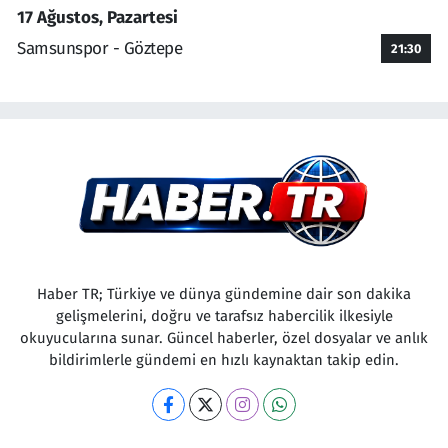
17 Ağustos, Pazartesi
Samsunspor - Göztepe
21:30
Haber TR; Türkiye ve dünya gündemine dair son dakika
gelişmelerini, doğru ve tarafsız habercilik ilkesiyle
okuyucularına sunar. Güncel haberler, özel dosyalar ve anlık
bildirimlerle gündemi en hızlı kaynaktan takip edin.