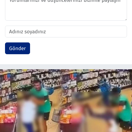
Gönder