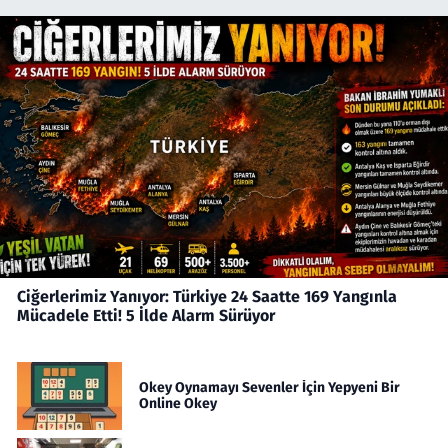
Ciğerlerimiz Yanıyor: Türkiye 24 Saatte 169 Yangınla
Mücadele Etti! 5 İlde Alarm Sürüyor
Okey Oynamayı Sevenler İçin Yepyeni Bir
Online Okey