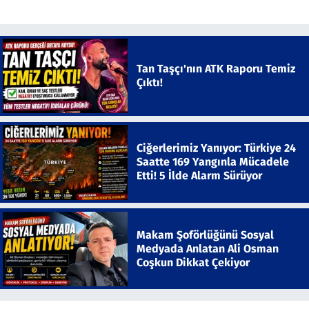
Tan Taşçı'nın ATK Raporu Temiz
Çıktı!
Ciğerlerimiz Yanıyor: Türkiye 24
Saatte 169 Yangınla Mücadele
Etti! 5 İlde Alarm Sürüyor
Makam Şoförlüğünü Sosyal
Medyada Anlatan Ali Osman
Coşkun Dikkat Çekiyor