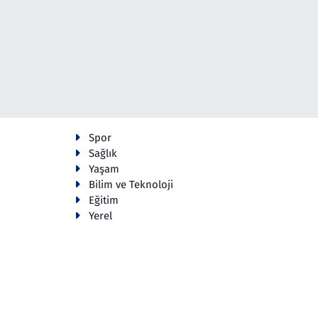
Spor
Sağlık
Yaşam
Bilim ve Teknoloji
Eğitim
Yerel