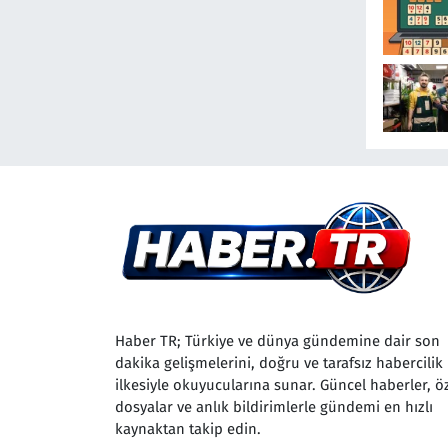
Sürüyor
Haber TR; Türkiye ve dünya gündemine dair son
dakika gelişmelerini, doğru ve tarafsız habercilik
ilkesiyle okuyucularına sunar. Güncel haberler, ö
dosyalar ve anlık bildirimlerle gündemi en hızlı
kaynaktan takip edin.