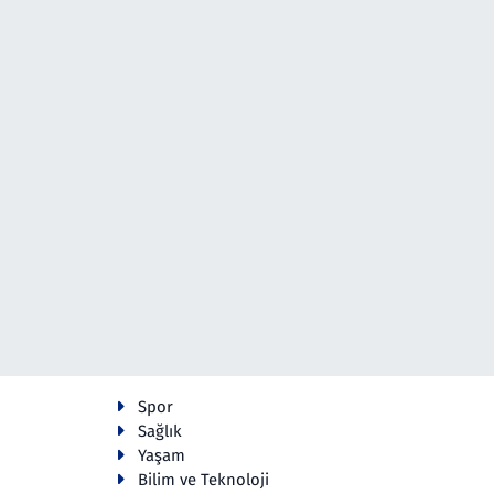
Spor
Sağlık
Yaşam
Bilim ve Teknoloji