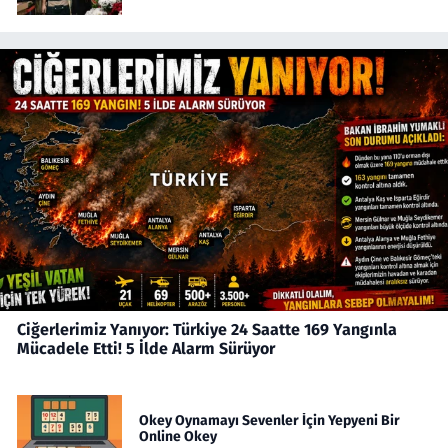
Ciğerlerimiz Yanıyor: Türkiye 24 Saatte 169 Yangınla
Mücadele Etti! 5 İlde Alarm Sürüyor
Okey Oynamayı Sevenler İçin Yepyeni Bir
Online Okey