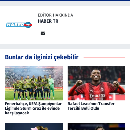
EDITÖR HAKKINDA
HABER TR
Bunlar da ilginizi çekebilir
Fenerbahçe, UEFA Şampiyonlar
Rafael Leao'nun Transfer
Ligi'nde Sturm Graz ile evinde
Tercihi Belli Oldu
karşılaşacak