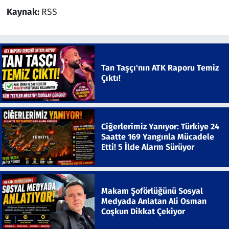
Kaynak:
RSS
Tan Taşçı'nın ATK Raporu Temiz
Çıktı!
Ciğerlerimiz Yanıyor: Türkiye 24
Saatte 169 Yangınla Mücadele
Etti! 5 İlde Alarm Sürüyor
Makam Şoförlüğünü Sosyal
Medyada Anlatan Ali Osman
Coşkun Dikkat Çekiyor