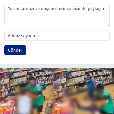
Gönder