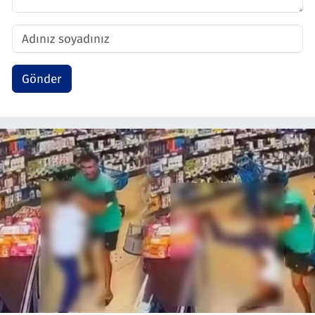
Gönder