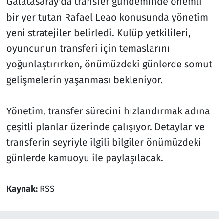
Galatasaray'da transfer gündeminde önemli
bir yer tutan Rafael Leao konusunda yönetim
yeni stratejiler belirledi. Kulüp yetkilileri,
oyuncunun transferi için temaslarını
yoğunlaştırırken, önümüzdeki günlerde somut
gelişmelerin yaşanması bekleniyor.
Yönetim, transfer sürecini hızlandırmak adına
çeşitli planlar üzerinde çalışıyor. Detaylar ve
transferin seyriyle ilgili bilgiler önümüzdeki
günlerde kamuoyu ile paylaşılacak.
Kaynak:
RSS