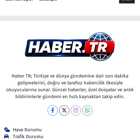
Haber TR; Türkiye ve dünya gündemine dair son dakika
gelişmelerini, doğru ve tarafsız habercilik ilkesiyle
okuyucularına sunar. Güncel haberler, özel dosyalar ve anlık
bildirimlerle gündemi en hızlı kaynaktan takip edin.
Hava Durumu
Trafik Durumu