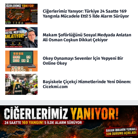
Ciğerlerimiz Yanıyor: Türkiye 24 Saatte 169
Yangınla Mücadele Etti! 5 İlde Alarm Sürüyor
Makam Şoförlüğünü Sosyal Medyada Anlatan
Ali Osman Coşkun Dikkat Çekiyor
Okey Oynamayı Sevenler İçin Yepyeni Bir
Online Okey
Başiskele Çiçekçi Hizmetlerinde Yeni Dönem:
Cicekmi.com