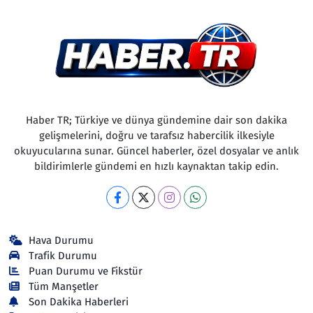
Haber TR; Türkiye ve dünya gündemine dair son dakika
gelişmelerini, doğru ve tarafsız habercilik ilkesiyle
okuyucularına sunar. Güncel haberler, özel dosyalar ve anlık
bildirimlerle gündemi en hızlı kaynaktan takip edin.
Hava Durumu
Trafik Durumu
Puan Durumu ve Fikstür
Tüm Manşetler
Son Dakika Haberleri