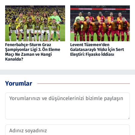
Fenerbahçe-Sturm Graz
Levent Tüzemen'den
Şampiyonlar Ligi 3. Ön Eleme
Galatasaraylı Yıldız İçin Sert
Maçı Ne Zaman ve Hangi
Eleştiri: Fiyasko İddiası
Kanalda?
Yorumlar