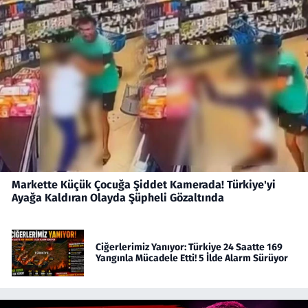
Markette Küçük Çocuğa Şiddet Kamerada! Türkiye'yi
Ayağa Kaldıran Olayda Şüpheli Gözaltında
Ciğerlerimiz Yanıyor: Türkiye 24 Saatte 169
Yangınla Mücadele Etti! 5 İlde Alarm Sürüyor