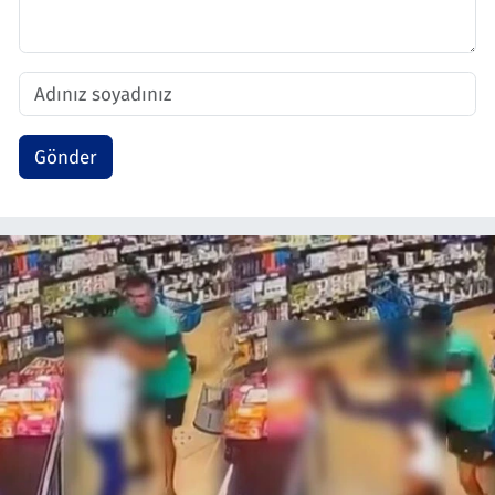
Gönder