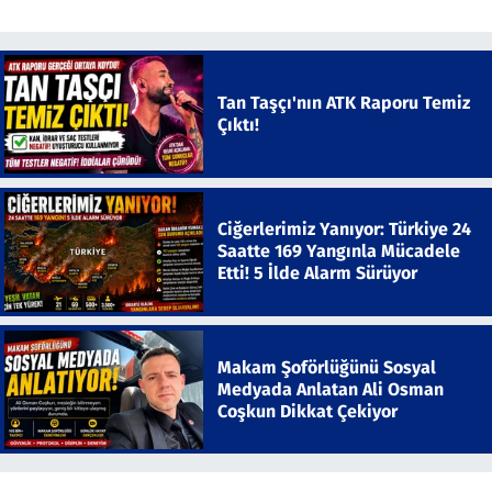
Tan Taşçı'nın ATK Raporu Temiz
Çıktı!
Ciğerlerimiz Yanıyor: Türkiye 24
Saatte 169 Yangınla Mücadele
Etti! 5 İlde Alarm Sürüyor
Makam Şoförlüğünü Sosyal
Medyada Anlatan Ali Osman
Coşkun Dikkat Çekiyor