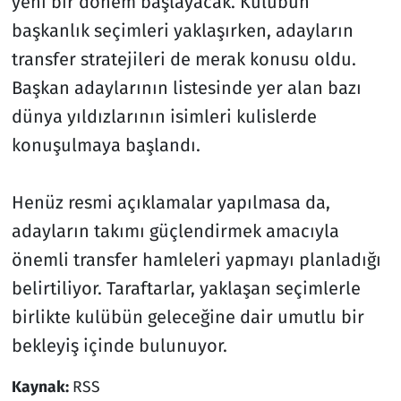
yeni bir dönem başlayacak. Kulübün
başkanlık seçimleri yaklaşırken, adayların
transfer stratejileri de merak konusu oldu.
Başkan adaylarının listesinde yer alan bazı
dünya yıldızlarının isimleri kulislerde
konuşulmaya başlandı.
Henüz resmi açıklamalar yapılmasa da,
adayların takımı güçlendirmek amacıyla
önemli transfer hamleleri yapmayı planladığı
belirtiliyor. Taraftarlar, yaklaşan seçimlerle
birlikte kulübün geleceğine dair umutlu bir
bekleyiş içinde bulunuyor.
Kaynak:
RSS