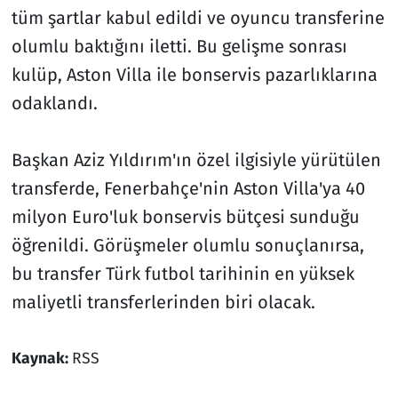
tüm şartlar kabul edildi ve oyuncu transferine
olumlu baktığını iletti. Bu gelişme sonrası
kulüp, Aston Villa ile bonservis pazarlıklarına
odaklandı.
Başkan Aziz Yıldırım'ın özel ilgisiyle yürütülen
transferde, Fenerbahçe'nin Aston Villa'ya 40
milyon Euro'luk bonservis bütçesi sunduğu
öğrenildi. Görüşmeler olumlu sonuçlanırsa,
bu transfer Türk futbol tarihinin en yüksek
maliyetli transferlerinden biri olacak.
Kaynak:
RSS