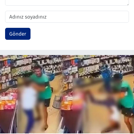
Gönder