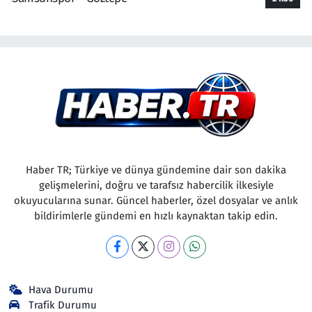
Haber TR; Türkiye ve dünya gündemine dair son dakika
gelişmelerini, doğru ve tarafsız habercilik ilkesiyle
okuyucularına sunar. Güncel haberler, özel dosyalar ve anlık
bildirimlerle gündemi en hızlı kaynaktan takip edin.
Hava Durumu
Trafik Durumu