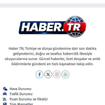
Haber TR; Türkiye ve dünya gündemine dair son dakika
gelişmelerini, doğru ve tarafsız habercilik ilkesiyle
okuyucularına sunar. Güncel haberler, özel dosyalar ve anlık
bildirimlerle gündemi en hızlı kaynaktan takip edin.
Hava Durumu
Trafik Durumu
Puan Durumu ve Fikstür
Tüm Manşetler