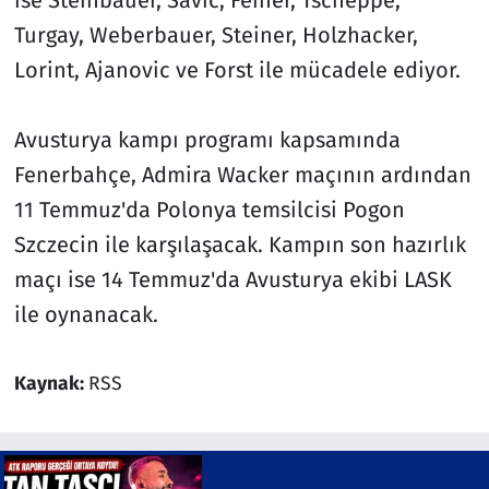
Turgay, Weberbauer, Steiner, Holzhacker,
Lorint, Ajanovic ve Forst ile mücadele ediyor.
Avusturya kampı programı kapsamında
Fenerbahçe, Admira Wacker maçının ardından
11 Temmuz'da Polonya temsilcisi Pogon
Szczecin ile karşılaşacak. Kampın son hazırlık
maçı ise 14 Temmuz'da Avusturya ekibi LASK
ile oynanacak.
Kaynak:
RSS