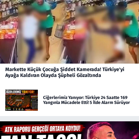
Markette Küçük Çocuğa Şiddet Kamerada! Türkiye'yi
Ayağa Kaldıran Olayda Şüpheli Gözaltında
Ciğerlerimiz Yanıyor: Türkiye 24 Saatte 169
Yangınla Mücadele Etti! 5 İlde Alarm Sürüyor