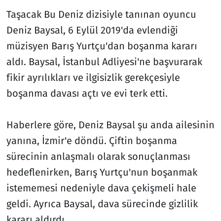
Taşacak Bu Deniz dizisiyle tanınan oyuncu
Deniz Baysal, 6 Eylül 2019'da evlendiği
müzisyen Barış Yurtçu'dan boşanma kararı
aldı. Baysal, İstanbul Adliyesi'ne başvurarak
fikir ayrılıkları ve ilgisizlik gerekçesiyle
boşanma davası açtı ve evi terk etti.
Haberlere göre, Deniz Baysal şu anda ailesinin
yanına, İzmir'e döndü. Çiftin boşanma
sürecinin anlaşmalı olarak sonuçlanması
hedeflenirken, Barış Yurtçu'nun boşanmak
istememesi nedeniyle dava çekişmeli hale
geldi. Ayrıca Baysal, dava sürecinde gizlilik
kararı aldırdı.