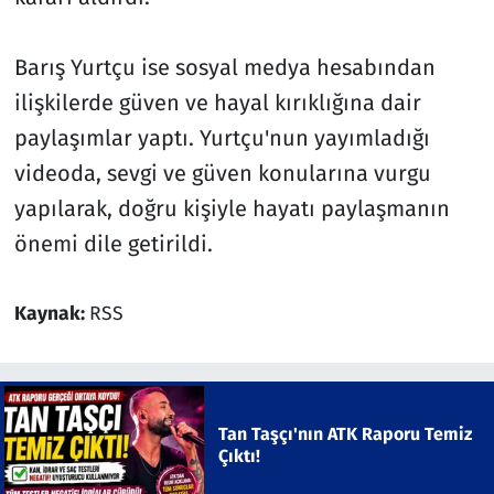
Barış Yurtçu ise sosyal medya hesabından
ilişkilerde güven ve hayal kırıklığına dair
paylaşımlar yaptı. Yurtçu'nun yayımladığı
videoda, sevgi ve güven konularına vurgu
yapılarak, doğru kişiyle hayatı paylaşmanın
önemi dile getirildi.
Kaynak:
RSS
Tan Taşçı'nın ATK Raporu Temiz
Çıktı!