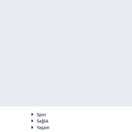
Spor
Sağlık
Yaşam