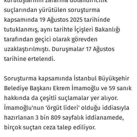
suçlarından yürütülen soruşturma
kapsamında 19 Ağustos 2025 tarihinde
tutuklanmış, aynı tarihte İçişleri Bakanlığı
tarafından geçici olarak görevden
uzaklaştırılmıştı. Duruşmalar 17 Ağustos
tarihine ertelendi.
Soruşturma kapsamında İstanbul Büyükşehir
Belediye Başkanı Ekrem İmamoğlu ve 59 sanık
hakkında da çeşitli suçlamalar yer alıyor.
İmamoğlu'nun 'örgüt lideri' olduğu iddiasıyla
hazırlanan 3 bin 809 sayfalık iddianamede,
birçok suçtan ceza talep ediliyor.