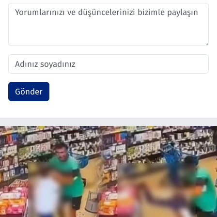
Gönder