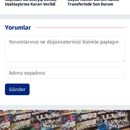
Uzaklaştırma Kararı Verildi
Transferinde Son Durum
Yorumlar
Gönder