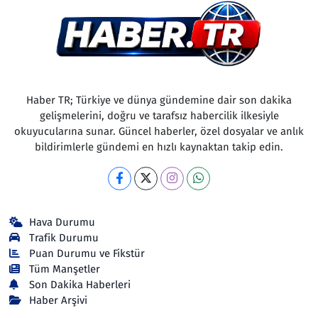
Haber TR; Türkiye ve dünya gündemine dair son dakika
gelişmelerini, doğru ve tarafsız habercilik ilkesiyle
okuyucularına sunar. Güncel haberler, özel dosyalar ve anlık
bildirimlerle gündemi en hızlı kaynaktan takip edin.
Hava Durumu
Trafik Durumu
Puan Durumu ve Fikstür
Tüm Manşetler
Son Dakika Haberleri
Haber Arşivi