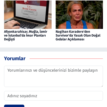
Afyonkarahisar, Muğla, İzmir
Nagihan Karadere'den
ve İstanbul'da İmar Planları
Survivor'da Yasak Olan Doğal
Değişti
Gıdalar Açıklaması
Yorumlar