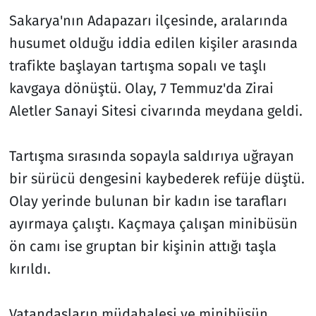
Sakarya'nın Adapazarı ilçesinde, aralarında
husumet olduğu iddia edilen kişiler arasında
trafikte başlayan tartışma sopalı ve taşlı
kavgaya dönüştü. Olay, 7 Temmuz'da Zirai
Aletler Sanayi Sitesi civarında meydana geldi.
Tartışma sırasında sopayla saldırıya uğrayan
bir sürücü dengesini kaybederek refüje düştü.
Olay yerinde bulunan bir kadın ise tarafları
ayırmaya çalıştı. Kaçmaya çalışan minibüsün
ön camı ise gruptan bir kişinin attığı taşla
kırıldı.
Vatandaşların müdahalesi ve minibüsün