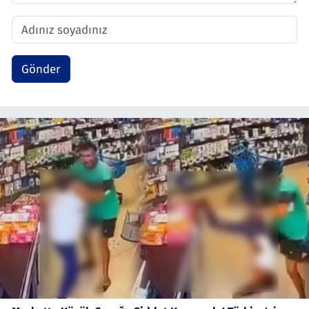
Gönder