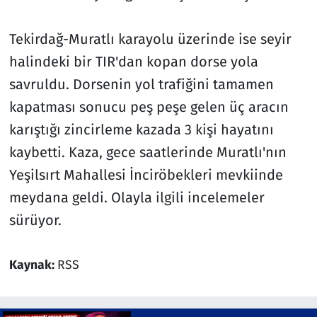
Tekirdağ-Muratlı karayolu üzerinde ise seyir
halindeki bir TIR'dan kopan dorse yola
savruldu. Dorsenin yol trafiğini tamamen
kapatması sonucu peş peşe gelen üç aracın
karıştığı zincirleme kazada 3 kişi hayatını
kaybetti. Kaza, gece saatlerinde Muratlı'nın
Yeşilsırt Mahallesi İnciröbekleri mevkiinde
meydana geldi. Olayla ilgili incelemeler
sürüyor.
Kaynak:
RSS