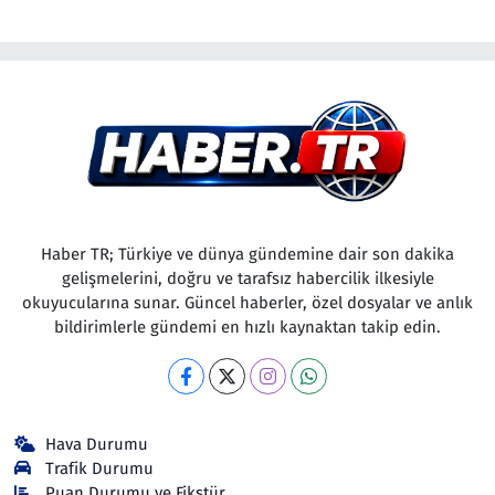
Haber TR; Türkiye ve dünya gündemine dair son dakika
gelişmelerini, doğru ve tarafsız habercilik ilkesiyle
okuyucularına sunar. Güncel haberler, özel dosyalar ve anlık
bildirimlerle gündemi en hızlı kaynaktan takip edin.
Hava Durumu
Trafik Durumu
Puan Durumu ve Fikstür